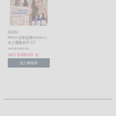
SIZUKU
PMS2 自家品牌SIZUKU💧
水之魔髪系列 3/1
HKD $1,680.00
HKD $396.00
起
加入購物車