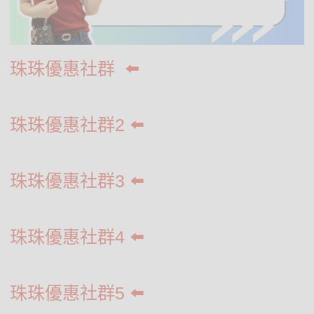
珠珠優惠社群
⬅️
珠珠優惠社群2 ⬅️
珠珠優惠社群3 ⬅️
珠珠優惠社群4
⬅️
珠珠優惠社群5
⬅️