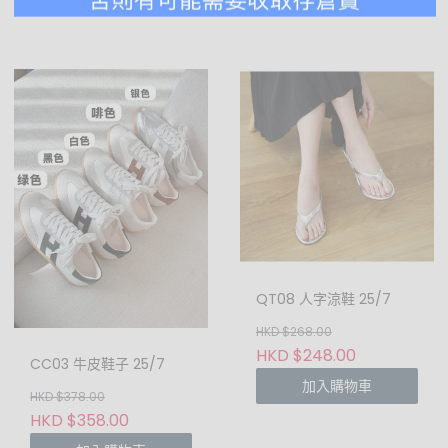
QT08 人字涼鞋 25/7
HKD $268.00
HKD $248.00
CC03 牛皮鞋子 25/7
加入購物車
HKD $378.00
HKD $358.00