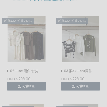
3件減$30 4件減$40 LL
3件減$30 4件減$40 LL
LL02 一set兩件 套裝
LL03 襯衫 一set兩件
HKD $298.00
HKD $228.00
加入購物車
加入購物車