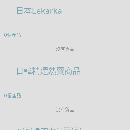
日本Lekarka
0個產品
沒有貨品
日韓精選熱賣商品
0個產品
沒有貨品