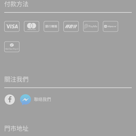
付款方法
關注我們
聯絡我們
門市地址