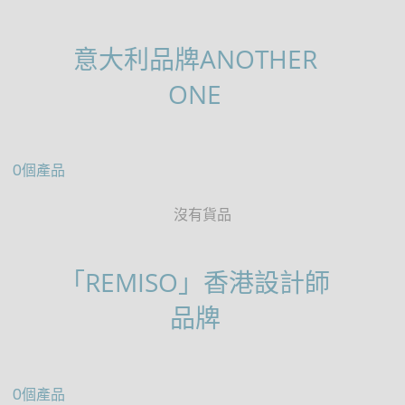
意大利品牌ANOTHER
ONE
0個產品
沒有貨品
「REMISO」香港設計師
品牌
0個產品