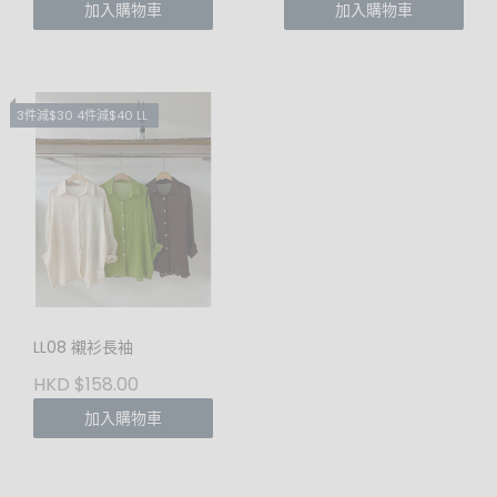
加入購物車
加入購物車
3件減$30 4件減$40 LL
LL08 襯衫長袖
HKD $158.00
加入購物車