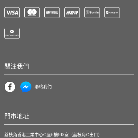
關注我們
聯絡我們
門市地址
荔枝角香港工業中心C座9樓913室（荔枝角C出口）