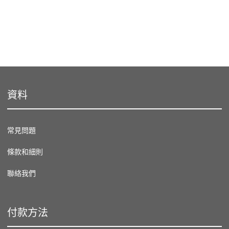
資料
常見問題
條款和細則
聯絡我們
付款方法