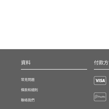
資料
付款方
常見問題
條款和細則
聯絡我們