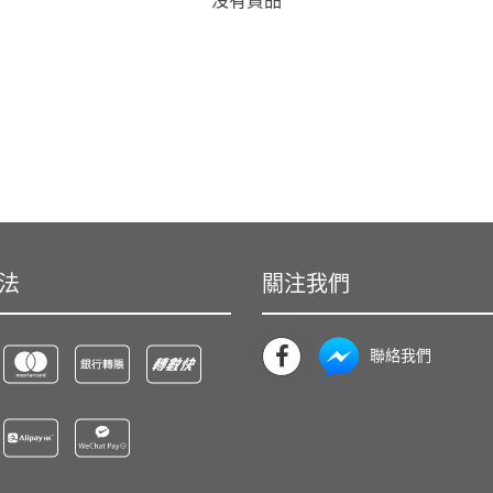
沒有貨品
法
關注我們
聯絡我們