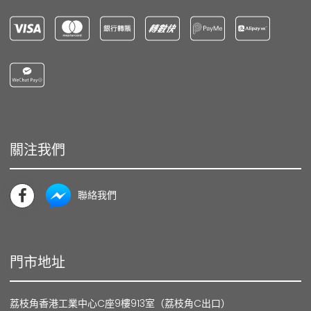
關注我們
聯絡我們
門市地址
荔枝角香港工業中心C座9樓913室（荔枝角C出口）