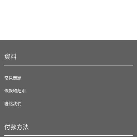
資料
常見問題
條款和細則
聯絡我們
付款方法