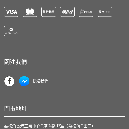
關注我們
聯絡我們
門市地址
荔枝角香港工業中心C座9樓913室（荔枝角C出口）