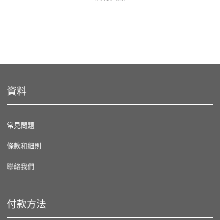
資料
常見問題
條款和細則
聯絡我們
付款方法