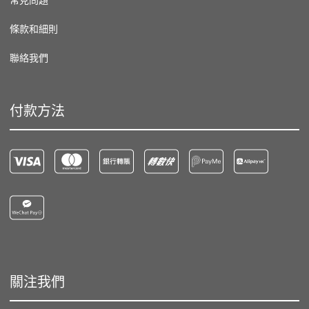
常見問題
條款和細則
聯絡我們
付款方法
關注我們