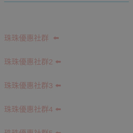
珠珠優惠社群
⬅️
珠珠優惠社群2 ⬅️
珠珠優惠社群3 ⬅️
珠珠優惠社群4
⬅️
珠珠優惠社群5
⬅️