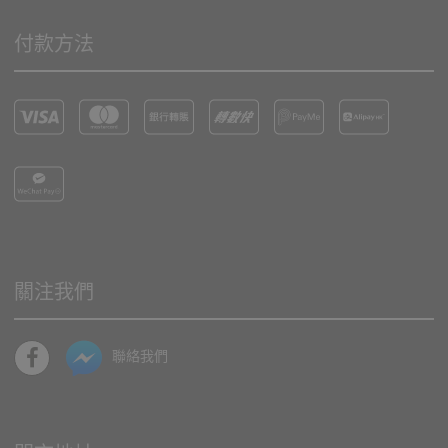
付款方法
關注我們
聯絡我們