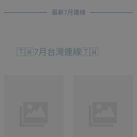
最新7月連線
🇹🇼7月台灣連線🇹🇼