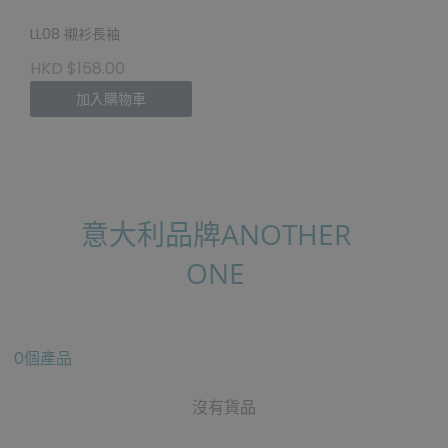
LL08 襯衫長袖
HKD $158.00
加入購物車
意大利品牌ANOTHER
ONE
0個產品
沒有貨品