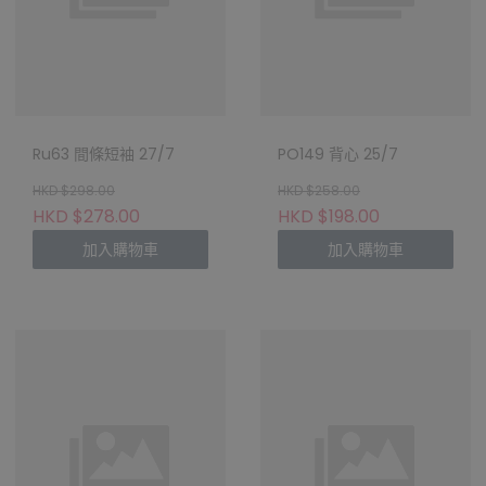
Ru63 間條短袖 27/7
PO149 背心 25/7
HKD $298.00
HKD $258.00
HKD $278.00
HKD $198.00
加入購物車
加入購物車