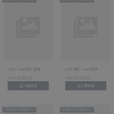
LL02 一set兩件 套裝
LL03 襯衫 一set兩件
HKD $298.00
HKD $228.00
加入購物車
加入購物車
3件減$30 4件減$40 LL
3件減$30 4件減$40 LL