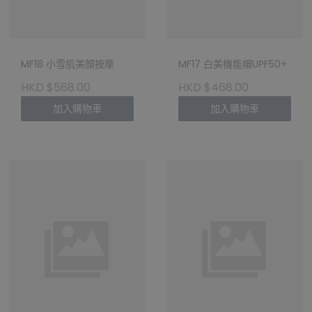
MF18 小雪肌美顏按摩
MF17 白美機能帽UPF50+
HKD $568.00
HKD $468.00
加入購物車
加入購物車