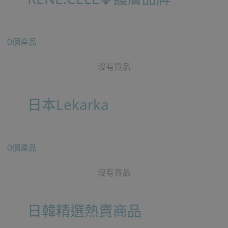
0個產品
沒有貨品
日本Lekarka
0個產品
沒有貨品
日韓精選熱賣商品