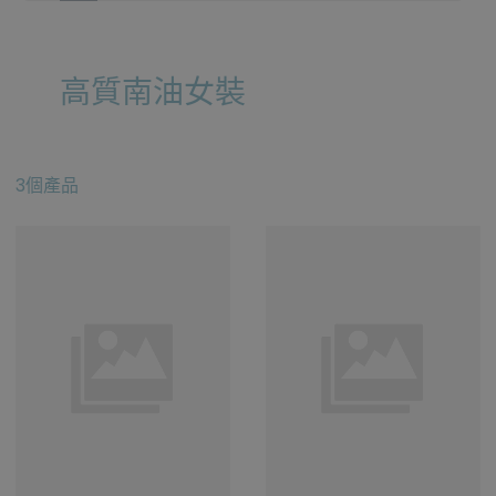
高質南油女裝
3個產品