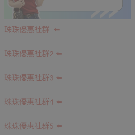
珠珠優惠社群
⬅️
珠珠優惠社群2 ⬅️
珠珠優惠社群3 ⬅️
珠珠優惠社群4
⬅️
珠珠優惠社群5
⬅️