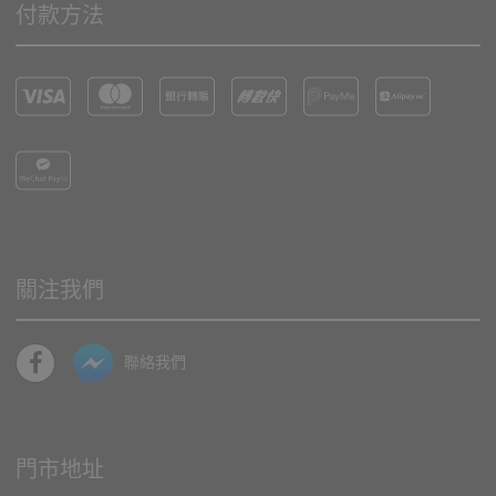
付款方法
關注我們
聯絡我們
門市地址