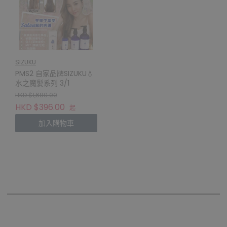
SIZUKU
PMS2 自家品牌SIZUKU💧
水之魔髪系列 3/1
HKD $1,680.00
HKD $396.00
起
加入購物車