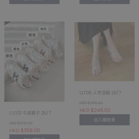
QT08 人字涼鞋 25/7
HKD $268.00
HKD $248.00
CC03 牛皮鞋子 25/7
加入購物車
HKD $378.00
HKD $358.00