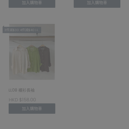
加入購物車
加入購物車
3件減$30 4件減$40 LL
LL08 襯衫長袖
HKD $158.00
加入購物車