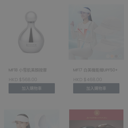
MF18 小雪肌美顏按摩
MF17 白美機能帽UPF50+
HKD $568.00
HKD $468.00
加入購物車
加入購物車