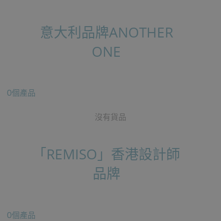
意大利品牌ANOTHER
ONE
0個產品
沒有貨品
「REMISO」香港設計師
品牌
0個產品