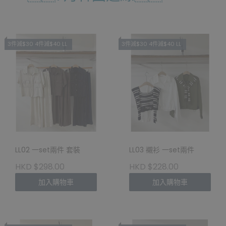
3件減$30 4件減$40 LL
3件減$30 4件減$40 LL
LL02 一set兩件 套裝
LL03 襯衫 一set兩件
HKD $298.00
HKD $228.00
加入購物車
加入購物車