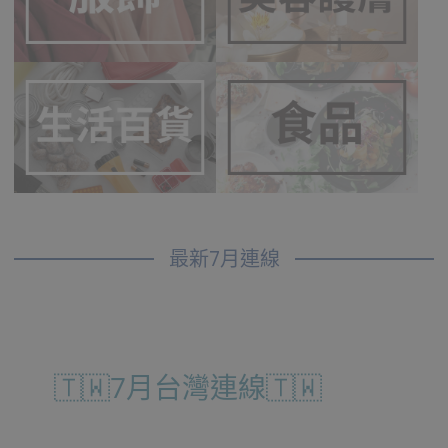
最新7月連線
🇹🇼7月台灣連線🇹🇼