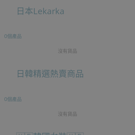
日本Lekarka
0個產品
沒有貨品
日韓精選熱賣商品
0個產品
沒有貨品